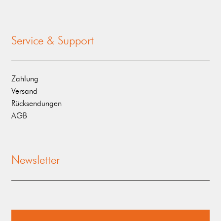
Service & Support
Zahlung
Versand
Rücksendungen
AGB
Newsletter