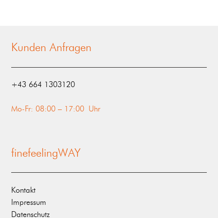
Kunden Anfragen
‭+43 664 1303120‬
Mo-Fr: 08:00 – 17:00 Uhr
finefeelingWAY
Kontakt
Impressum
Datenschutz