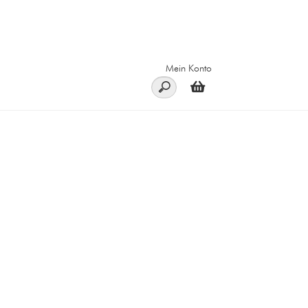
Mein Konto