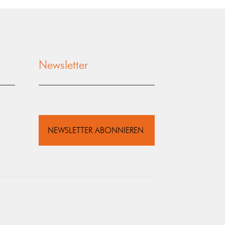
Newsletter
NEWSLETTER ABONNIEREN