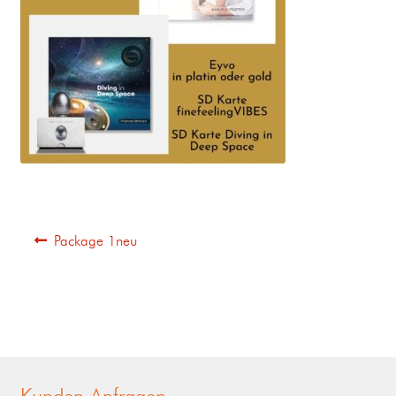
Package 1neu