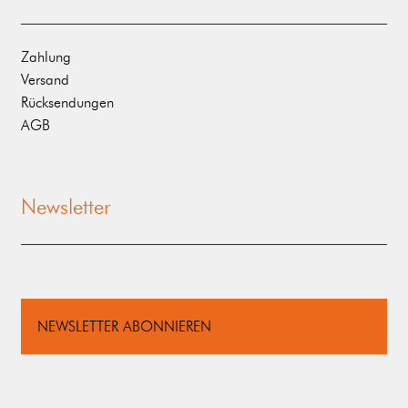
Zahlung
Versand
Rücksendungen
AGB
Newsletter
NEWSLETTER ABONNIEREN