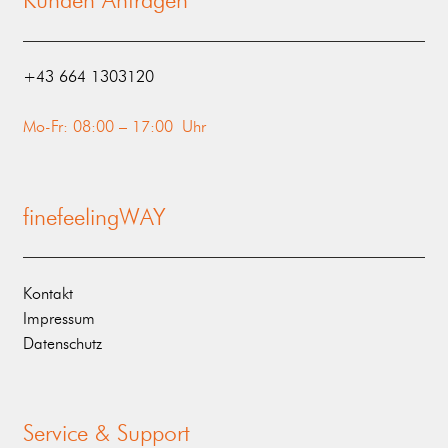
Kunden Anfragen
‭+43 664 1303120‬
Mo-Fr: 08:00 – 17:00 Uhr
finefeelingWAY
Kontakt
Impressum
Datenschutz
Service & Support