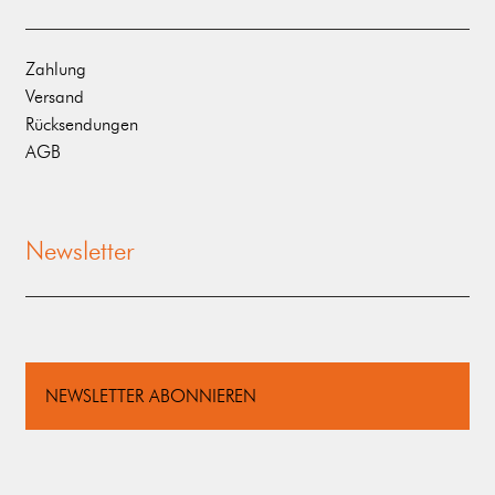
Zahlung
Versand
Rücksendungen
AGB
Newsletter
NEWSLETTER ABONNIEREN