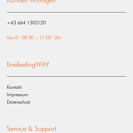
Kunden Anfragen
‭+43 664 1303120‬
Mo-Fr: 08:00 – 17:00 Uhr
finefeelingWAY
Kontakt
Impressum
Datenschutz
Service & Support