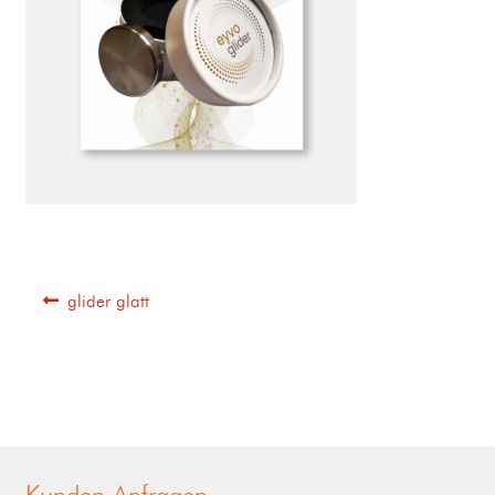
glider glatt