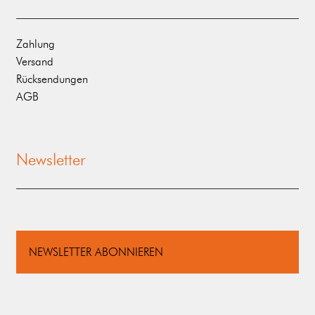
Zahlung
Versand
Rücksendungen
AGB
Newsletter
NEWSLETTER ABONNIEREN