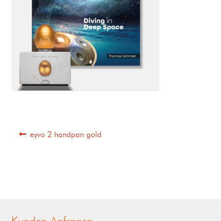
eyvo 2 handpan gold