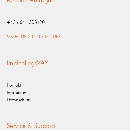
Kunden Anfragen
‭+43 664 1303120‬
Mo-Fr: 08:00 – 17:00 Uhr
finefeelingWAY
Kontakt
Impressum
Datenschutz
Service & Support