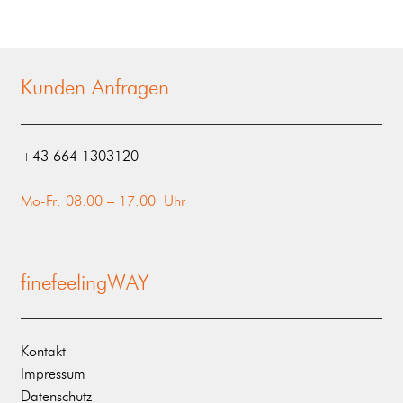
Kunden Anfragen
‭+43 664 1303120‬
Mo-Fr: 08:00 – 17:00 Uhr
finefeelingWAY
Kontakt
Impressum
Datenschutz