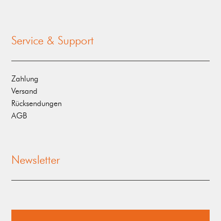
Service & Support
Zahlung
Versand
Rücksendungen
AGB
Newsletter