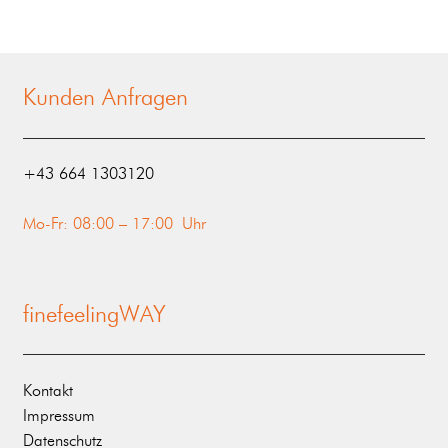
Kunden Anfragen
‭+43 664 1303120‬
Mo-Fr: 08:00 – 17:00 Uhr
finefeelingWAY
Kontakt
Impressum
Datenschutz