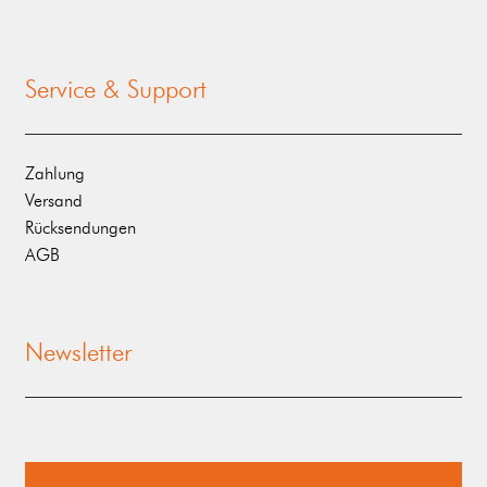
Service & Support
Zahlung
Versand
Rücksendungen
AGB
Newsletter