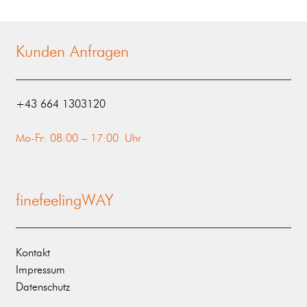
Kunden Anfragen
‭+43 664 1303120‬
Mo-Fr: 08:00 – 17:00 Uhr
finefeelingWAY
Kontakt
Impressum
Datenschutz