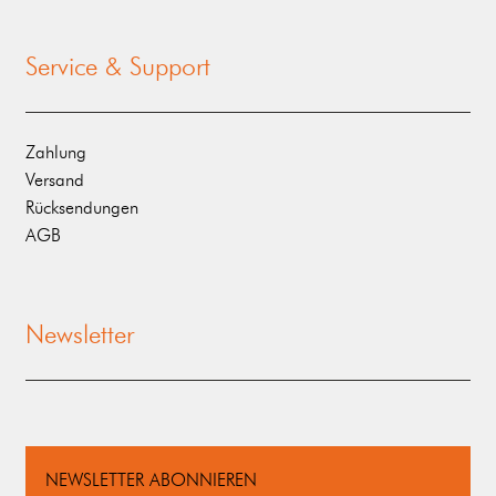
Service & Support
Zahlung
Versand
Rücksendungen
AGB
Newsletter
NEWSLETTER ABONNIEREN