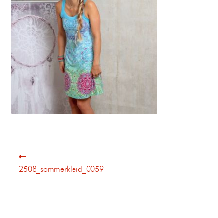
2508_sommerkleid_0059