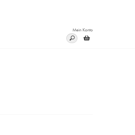
Mein Konto