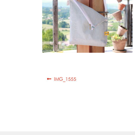
IMG_1555