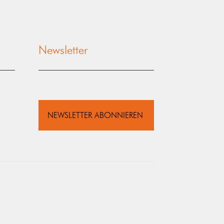
Newsletter
NEWSLETTER ABONNIEREN