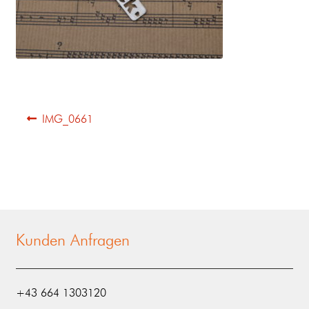
IMG_0661
Kunden Anfragen
‭+43 664 1303120‬