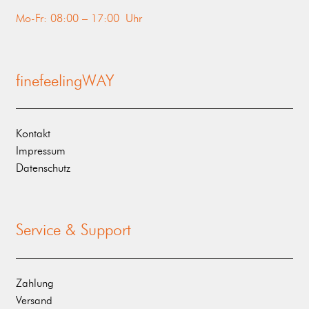
Mo-Fr: 08:00 – 17:00 Uhr
finefeelingWAY
Kontakt
Impressum
Datenschutz
Service & Support
Zahlung
Versand