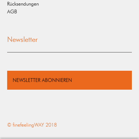
Rücksendungen
AGB
Newsletter
NEWSLETTER ABONNIEREN
© finefeelingWAY 2018