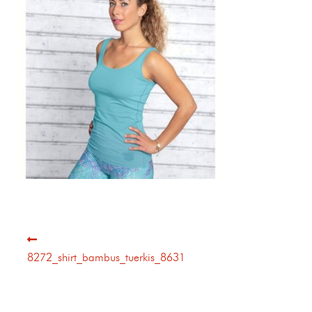
8272_shirt_bambus_tuerkis_8631