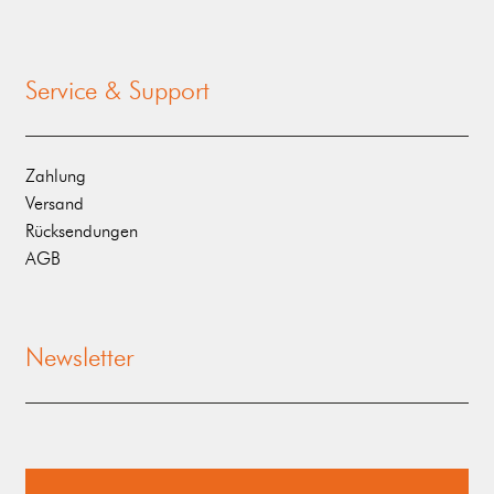
Service & Support
Zahlung
Versand
Rücksendungen
AGB
Newsletter