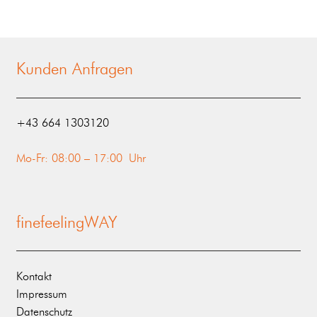
Kunden Anfragen
‭+43 664 1303120‬
Mo-Fr: 08:00 – 17:00 Uhr
finefeelingWAY
Kontakt
Impressum
Datenschutz